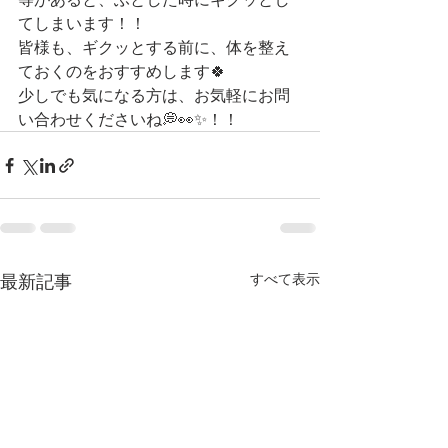
てしまいます！！
皆様も、ギクッとする前に、体を整え
ておくのをおすすめします🍀
少しでも気になる方は、お気軽にお問
い合わせくださいね💭👀✨！！
最新記事
すべて表示