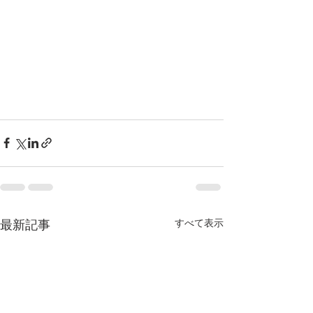
最新記事
すべて表示