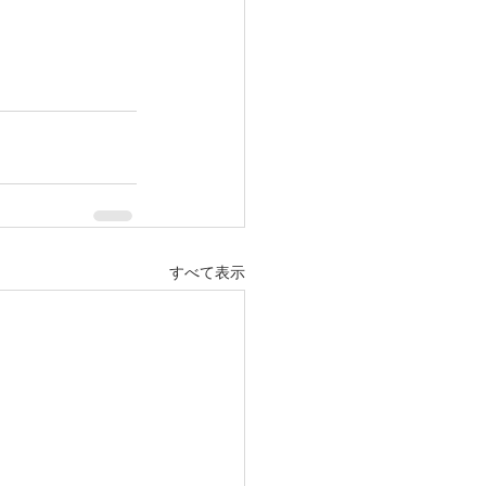
すべて表示