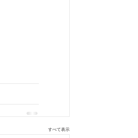
すべて表示