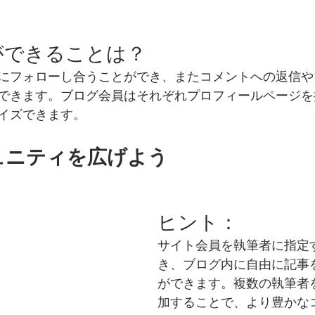
ができることは？
にフォローし合うことができ、またコメントへの返信や
できます。ブログ会員はそれぞれプロフィールページを
イズできます。
ュニティを広げよう
ヒント：
サイト会員を執筆者に指定
き、ブログ内に自由に記事
ができます。複数の執筆者
加することで、より豊かな