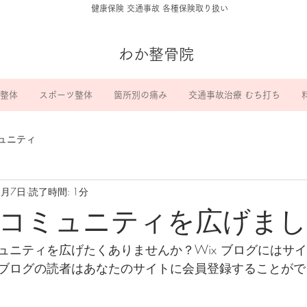
​健康保険 交通事故 各種保険取り扱い
わか整骨院
整体
スポーツ整体
箇所別の痛み
交通事故治療 むち打ち
ュニティ
8月7日
読了時間: 1分
コミュニティを広げま
ュニティを広げたくありませんか？Wix ブログにはサ
ブログの読者はあなたのサイトに会員登録することがで