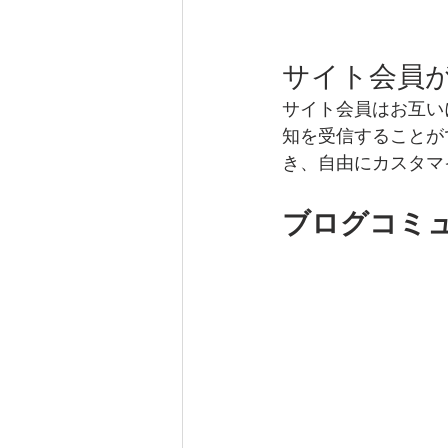
サイト会員
サイト会員はお互い
知を受信することが
き、自由にカスタマ
ブログコミ