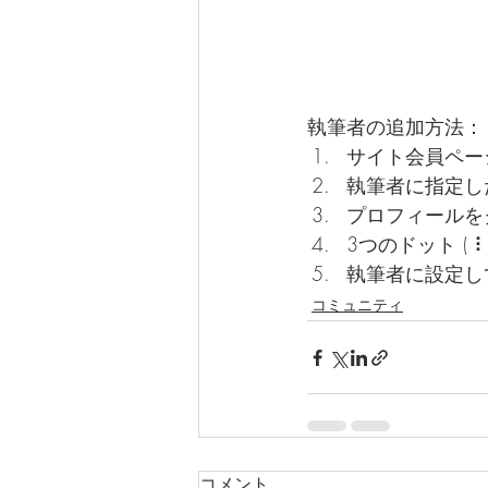
執筆者の追加方法：
サイト会員ペー
執筆者に指定し
プロフィールを
3つのドット ( 
執筆者に設定し
コミュニティ
コメント