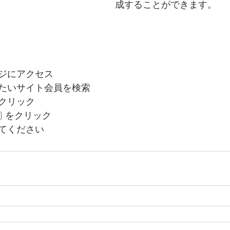
成することができます。 
ジにアクセス 
たいサイト会員を検索 
クリック 
⠇) をクリック 
てください