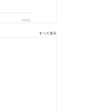
すべて表示