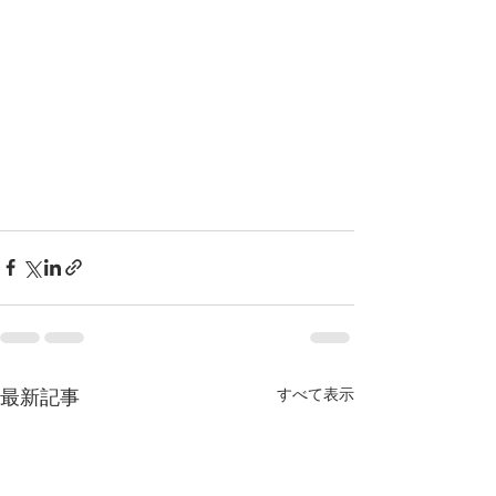
最新記事
すべて表示