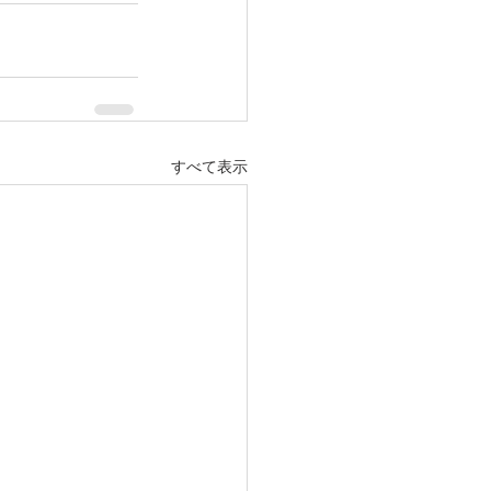
すべて表示