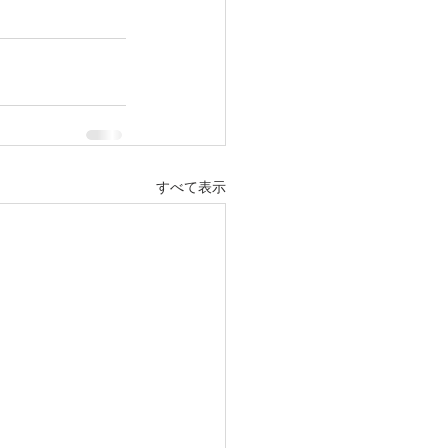
すべて表示