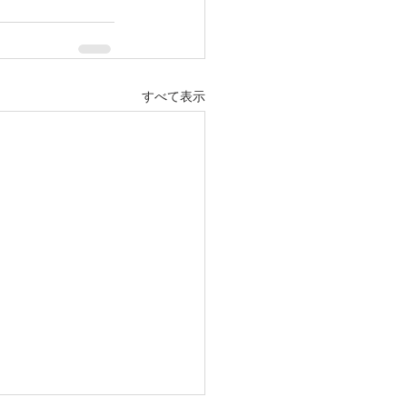
すべて表示