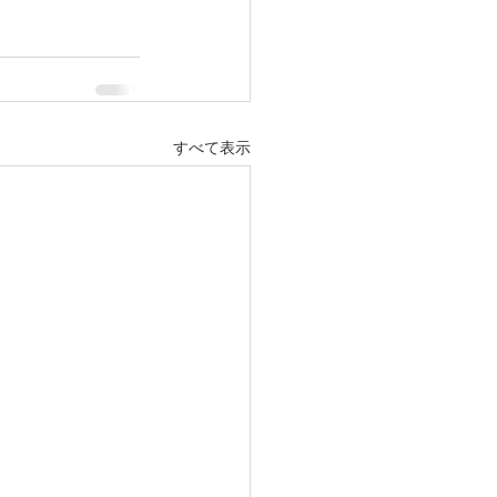
すべて表示