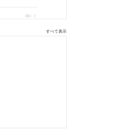
すべて表示