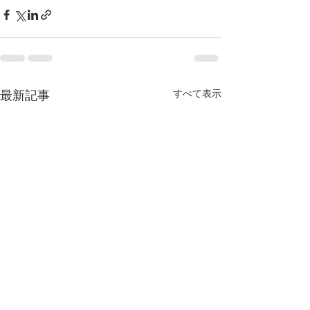
最新記事
すべて表示