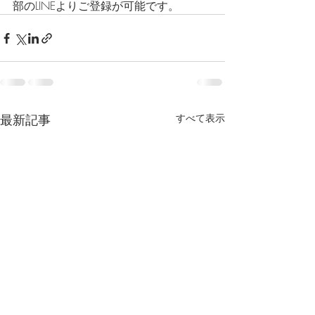
部のLINEよりご登録が可能です。
最新記事
すべて表示